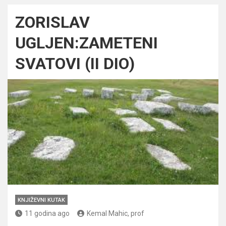
ZORISLAV
UGLJEN:ZAMETENI
SVATOVI (II DIO)
KNJIŽEVNI KUTAK
11 godina ago
Kemal Mahic, prof