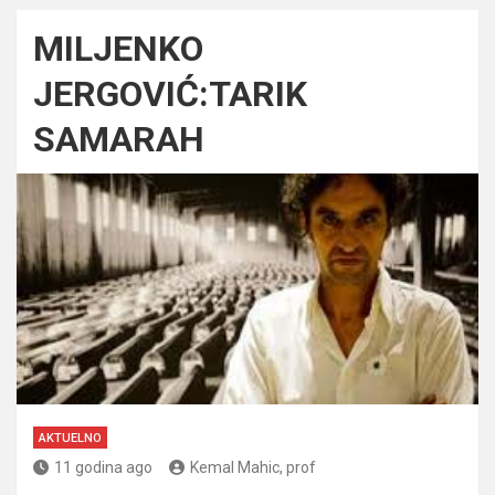
MILJENKO
JERGOVIĆ:TARIK
SAMARAH
AKTUELNO
11 godina ago
Kemal Mahic, prof