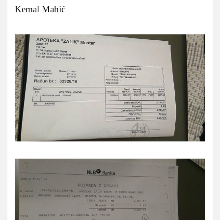
Kemal Mahić