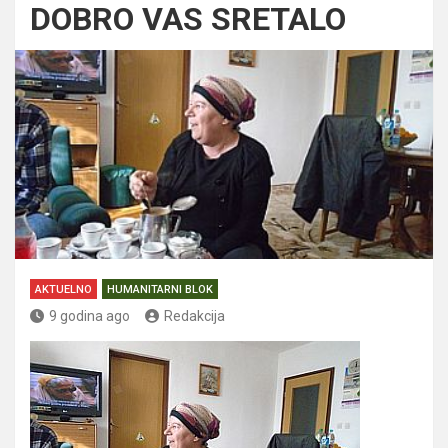
DOBRO VAS SRETALO
AKTUELNO
HUMANITARNI BLOK
9 godina ago
Redakcija