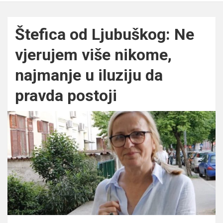
Štefica od Ljubuškog: Ne
vjerujem više nikome,
najmanje u iluziju da
pravda postoji