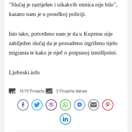
Slučaj je razriješen i nikakvih otmica nije bilo
,
kazano nam je u posuškoj policiji.
Isto tako, potvrđeno nam je da u Kupresu nije
zabilježen slučaj da je pronađeno izgriženo tijelo
migranta te kako je riječ o potpunoj izmišljotini.
Ljubuski.info
1619 Posjeta
3 Posjeta danas