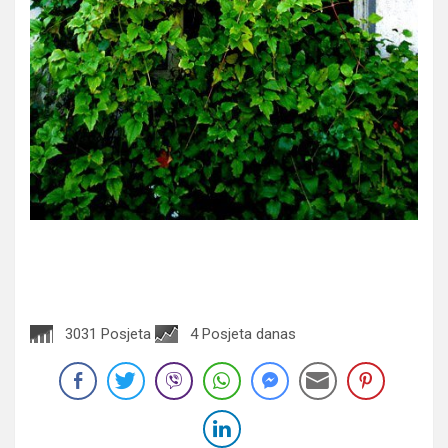
3031 Posjeta
4 Posjeta danas