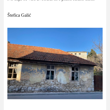
Štefica Galić