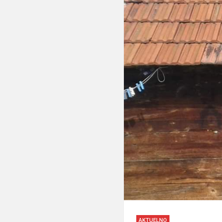
AKTUELNO