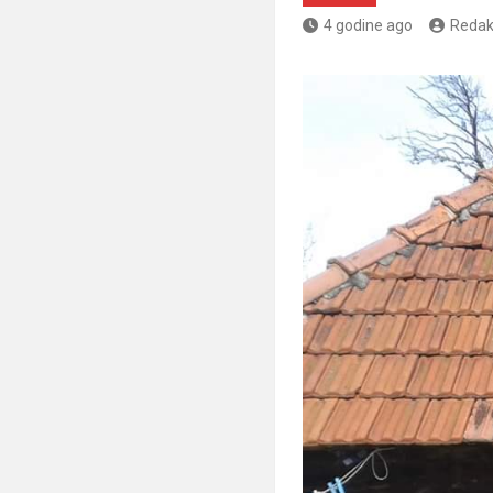
4 godine ago
Redak