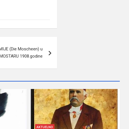
IJE (Die Moscheen) u
MOSTARU 1908.godine
AKTUELNO