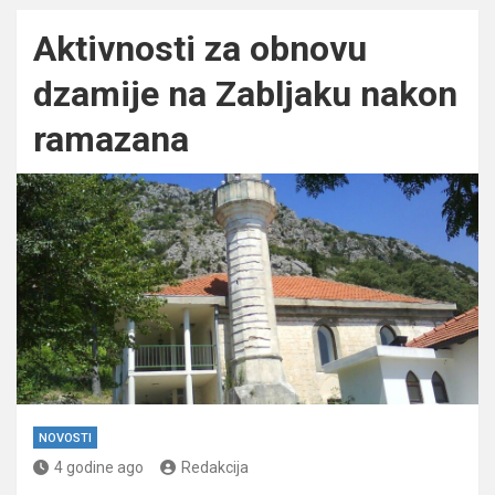
Aktivnosti za obnovu
dzamije na Zabljaku nakon
ramazana
NOVOSTI
4 godine ago
Redakcija