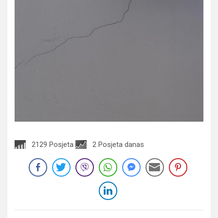
2129 Posjeta
2 Posjeta danas