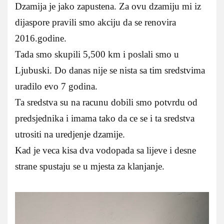
Dzamija je jako zapustena. Za ovu dzamiju mi iz
dijaspore pravili smo akciju da se renovira
2016.godine.
Tada smo skupili 5,500 km i poslali smo u
Ljubuski. Do danas nije se nista sa tim sredstvima
uradilo evo 7 godina.
Ta sredstva su na racunu dobili smo potvrdu od
predsjednika i imama tako da ce se i ta sredstva
utrositi na uredjenje dzamije.
Kad je veca kisa dva vodopada sa lijeve i desne
strane spustaju se u mjesta za klanjanje.