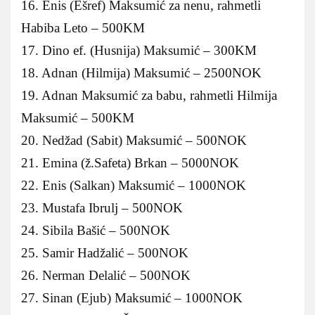
16. Enis (Ešref) Maksumić za nenu, rahmetli
Habiba Leto – 500KM
17. Dino ef. (Husnija) Maksumić – 300KM
18. Adnan (Hilmija) Maksumić – 2500NOK
19. Adnan Maksumić za babu, rahmetli Hilmija
Maksumić – 500KM
20. Nedžad (Sabit) Maksumić – 500NOK
21. Emina (ž.Safeta) Brkan – 5000NOK
22. Enis (Salkan) Maksumić – 1000NOK
23. Mustafa Ibrulj – 500NOK
24. Sibila Bašić – 500NOK
25. Samir Hadžalić – 500NOK
26. Nerman Delalić – 500NOK
27. Sinan (Ejub) Maksumić – 1000NOK