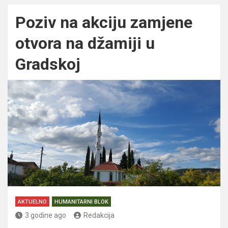
Poziv na akciju zamjene
otvora na džamiji u
Gradskoj
AKTUELNO
HUMANITARNI BLOK
3 godine ago
Redakcija