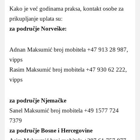
Kako je već godinama praksa, kontakt osobe za
prikupljanje uplata su:
za područje Norveške:
Adnan Maksumić broj mobitela +47 913 28 987,
vipps
Rasim Maksumić broj mobitela +47 930 62 222,
vipps
za područje Njemačke
Sanel Maksumić broj mobitela +49 1577 724
7379
za područje Bosne i Hercegovine