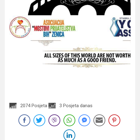
2074 Posjeta
3 Posjeta danas