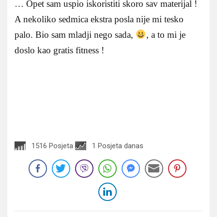
… Opet sam uspio iskoristiti skoro sav materijal !
A nekoliko sedmica ekstra posla nije mi tesko
palo. Bio sam mladji nego sada,
, a to mi je
doslo kao gratis fitness !
1516 Posjeta
1 Posjeta danas