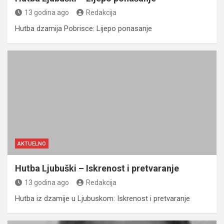
13 godina ago
Redakcija
Hutba dzamija Pobrisce: Lijepo ponasanje
AKTUELNO
Hutba Ljubuški – Iskrenost i pretvaranje
13 godina ago
Redakcija
Hutba iz dzamije u Ljubuskom: Iskrenost i pretvaranje