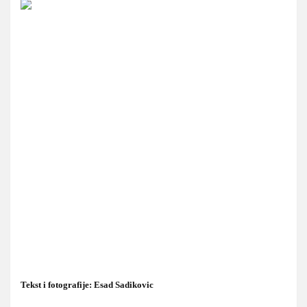
Tekst i fotografije: Esad Sadikovic