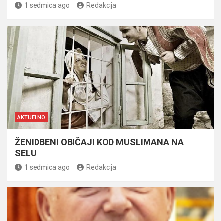
1 sedmica ago
Redakcija
AKTUELNO
ŽENIDBENI OBIČAJI KOD MUSLIMANA NA
SELU
1 sedmica ago
Redakcija