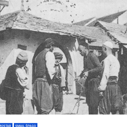
MOSTAR
SMAIL ŠPAGO